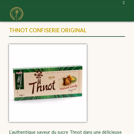
THNOT CONFISERIE ORIGINAL
L’authentique saveur du sucre Thnot dans une délicieuse