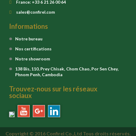
France: +33 6 21 26 00 64
sales@confirel.com
Informations
Notre bureau
Nos certifications
Notre showroom
138 Bis, 110, Prey Chisak, Chom Chao, Por Sen Chey,
Phnom Penh, Cambodia
Trouvez-nous sur les réseaux
sociaux
Copyright © 2016 Confirel Co.,Ltd Tous droits réservés.