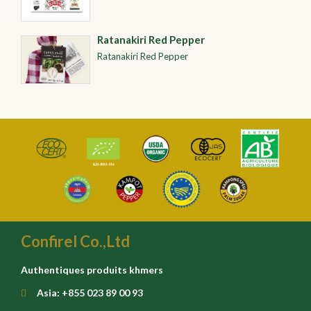
Ratanakiri Red Pepper
Ratanakiri Red Pepper
Confirel Co.,Ltd
Authentiques produits khmers
Asia: +855 023 89 00 93